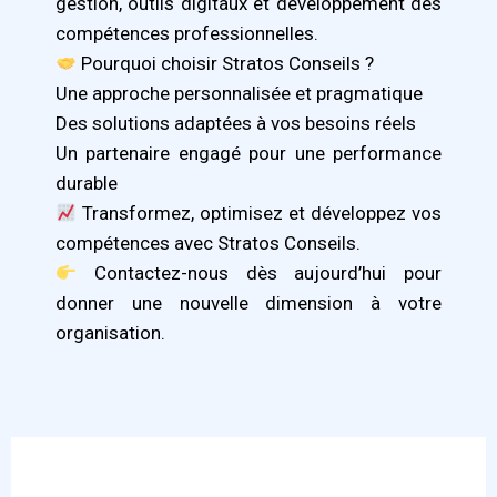
gestion, outils digitaux et développement des
compétences professionnelles.
Pourquoi choisir Stratos Conseils ?
Une approche personnalisée et pragmatique
Des solutions adaptées à vos besoins réels
Un partenaire engagé pour une performance
durable
Transformez, optimisez et développez vos
compétences avec Stratos Conseils.
Contactez-nous dès aujourd’hui pour
donner une nouvelle dimension à votre
organisation.