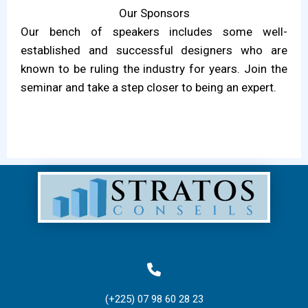
Our Sponsors
Our bench of speakers includes some well-
established and successful designers who are
known to be ruling the industry for years. Join the
seminar and take a step closer to being an expert.
(+225) 07 98 60 28 23