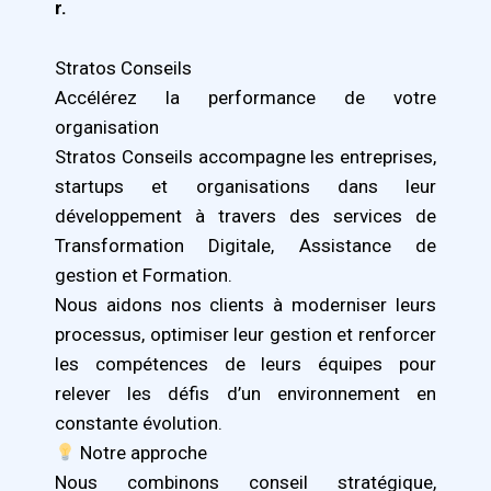
r.
Stratos Conseils
Accélérez la performance de votre
organisation
Stratos Conseils accompagne les entreprises,
startups et organisations dans leur
développement à travers des services de
Transformation Digitale, Assistance de
gestion et Formation.
Nous aidons nos clients à moderniser leurs
processus, optimiser leur gestion et renforcer
les compétences de leurs équipes pour
relever les défis d’un environnement en
constante évolution.
Notre approche
Nous combinons conseil stratégique,