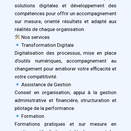
solutions digitales et développement des
compétences pour offrir un accompagnement
sur mesure, orienté résultats et adapté aux
réalités de chaque organisation.
Nos services
Transformation Digitale
Digitalisation des processus, mise en place
d’outils numériques, accompagnement au
changement pour améliorer votre efficacité et
votre compétitivité.
Assistance de Gestion
Conseil en organisation, appui à la gestion
administrative et financière, structuration et
pilotage de la performance.
Formation
Formations pratiques et sur mesure en