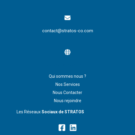
contact@stratos-co.com
www.stratos-co.com
Qui sommes nous ?
Nos Services
Nous Contacter
Nous rejoindre
Les Réseaux
Sociaux de STRATOS