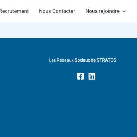
Recrutement
Nous Contacter
Nous rejoindre
Les Réseaux
Sociaux de STRATOS