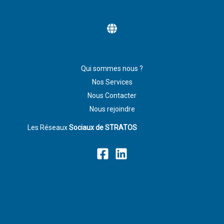
www.stratos-co.com
Qui sommes nous ?
Nos Services
Nous Contacter
Nous rejoindre
Les Réseaux
Sociaux de STRATOS